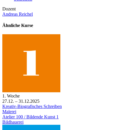
Dozent
Andreas Reichel
Ähnliche Kurse
1. Woche
27.12. – 31.12.2025
Kreativ-Biografisches Schreiben
Malerei
Atelier 100 / Bildende Kunst 1
Bildhauerei