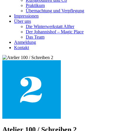
Kursgebühren und Co
Praktikum
Übernachtung und Verpflegung
Impressionen
Über uns
Die Winterwerkstatt Alfter
Der Johannishof – Magic Place
Das Team
Anmeldung
Kontakt
Atelier 100 / Schreiben 2