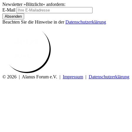
Newsletter »Blitzlicht« anfordern:
E-Mail
Absenden
Beachten Sie die Hinweise in der
Datenschutzerklärung
© 2026 | Alanus Forum e.V. |
Impressum
|
Datenschutzerklärung