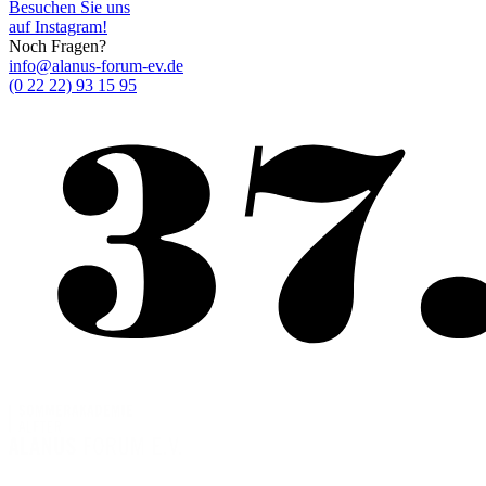
Besuchen Sie uns
auf Instagram!
Noch Fragen?
info@alanus-forum-ev.de
(0 22 22) 93 15 95