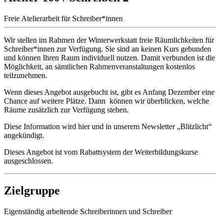
Freie Atelierarbeit für Schreiber*innen
Wir stellen im Rahmen der Winterwerkstatt freie Räumlichkeiten für
Schreiber*innen zur Verfügung. Sie sind an keinen Kurs gebunden
und können Ihren Raum individuell nutzen. Damit verbunden ist die
Möglichkeit, an sämtlichen Rahmenveranstaltungen kostenlos
teilzunehmen.
Wenn dieses Angebot ausgebucht ist, gibt es Anfang Dezember eine
Chance auf weitere Plätze. Dann können wir überblicken, welche
Räume zusätzlich zur Verfügung stehen.
Diese Information wird hier und in unserem Newsletter „Blitzlicht“
angekündigt.
Dieses Angebot ist vom Rabattsystem der Weiterbildungskurse
ausgeschlossen.
Zielgruppe
Eigenständig arbeitende Schreiberinnen und Schreiber