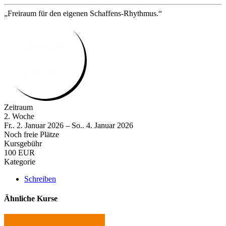
„Freiraum für den eigenen Schaffens-Rhythmus.“
Zeitraum
2. Woche
Fr.. 2. Januar 2026 – So.. 4. Januar 2026
Noch freie Plätze
Kursgebühr
100 EUR
Kategorie
Schreiben
Ähnliche Kurse