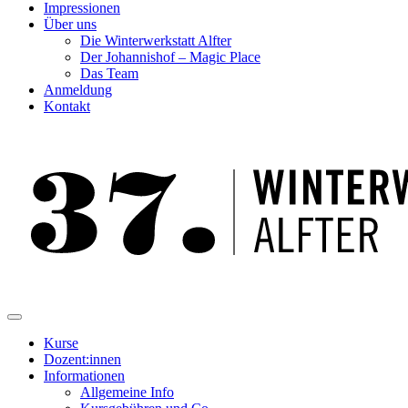
Impressionen
Über uns
Die Winterwerkstatt Alfter
Der Johannishof – Magic Place
Das Team
Anmeldung
Kontakt
Kurse
Dozent:innen
Informationen
Allgemeine Info