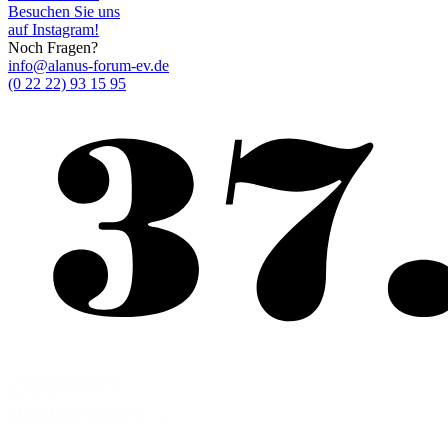
Besuchen Sie uns
auf Instagram!
Noch Fragen?
info@alanus-forum-ev.de
(0 22 22) 93 15 95