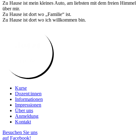
Zu Hause ist mein kleines Auto, am liebsten mit dem freien Himmel
über mir.
Zu Hause ist dort wo „Familie“ ist.
Zu Hause ist dort wo ich willkommen bin.
Kurse
Dozent:innen
Informationen
Impressionen
Über uns
Anmeldung
Kontakt
Besuchen Sie uns
auf Facebook!