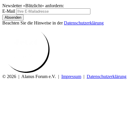
Newsletter »Blitzlicht« anfordern:
E-Mail
Absenden
Beachten Sie die Hinweise in der
Datenschutzerklärung
© 2026 | Alanus Forum e.V. |
Impressum
|
Datenschutzerklärung