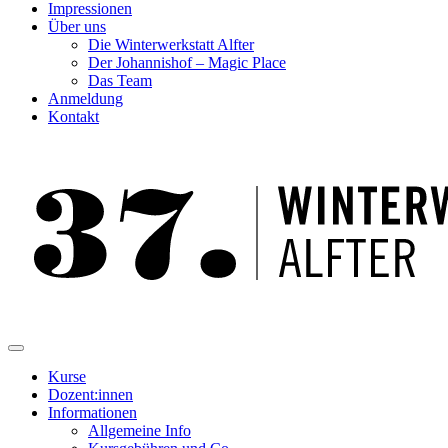
Impressionen
Über uns
Die Winterwerkstatt Alfter
Der Johannishof – Magic Place
Das Team
Anmeldung
Kontakt
Kurse
Dozent:innen
Informationen
Allgemeine Info